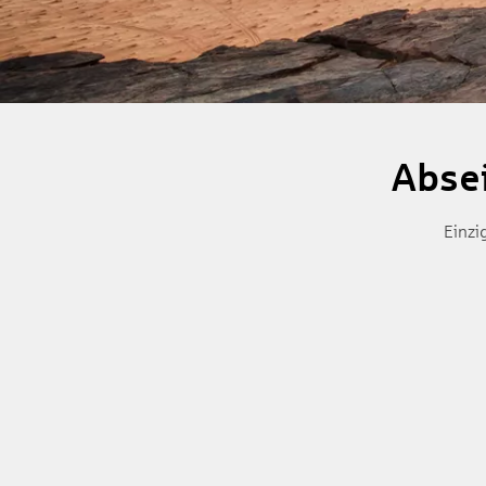
Absei
Einzi