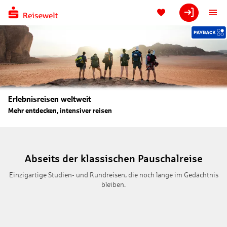
Erlebnisreisen weltweit
Mehr entdecken, intensiver reisen
Abseits der klassischen Pauschalreise
Einzigartige Studien- und Rundreisen, die noch lange im Gedächtnis
bleiben.