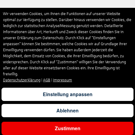
Wir verwenden Cookies, um Ihnen die Funktionen auf unserer Website
optimal zur Verfügung zu stellen. Darüber hinaus verwenden wir Cookies, die
lediglich zur statistischen Analyse/Messung genutzt werden. Detaillierte
Informationen über Art, Herkunft und Zweck dieser Cookies finden Sie in
unserer Erklärung zum Datenschutz. Durch Klick auf "Einstellungen
anpassen" können Sie bestimmen, welche Cookies wir auf Grundlage Ihrer
Einwilligung verwenden dürfen. Sie haben außerdem jederzeit die
Möglichkeit, dem Einsatz von Cookies, die Ihrer Einwilligung bedürfen, zu
widersprechen. Durch Klick auf “Zustimmen“ willigen Sie der Verwendung
aller auf dieser Website einsetzbaren Cookies ein. Ihre Einwilligung ist
freiwillig.
Datenschutzerklärung
|
AGB
|
Impressum
Einstellung anpassen
Ablehnen
Zustimmen