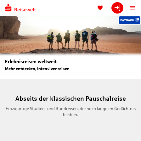
Erlebnisreisen weltweit
Mehr entdecken, intensiver reisen
Abseits der klassischen Pauschalreise
Einzigartige Studien- und Rundreisen, die noch lange im Gedächtnis
bleiben.