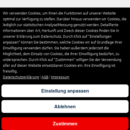
Wir verwenden Cookies, um Ihnen die Funktionen auf unserer Website
optimal zur Verfügung zu stellen. Darüber hinaus verwenden wir Cookies, die
lediglich zur statistischen Analyse/Messung genutzt werden. Detaillierte
Informationen über Art, Herkunft und Zweck dieser Cookies finden Sie in
unserer Erklärung zum Datenschutz. Durch Klick auf "Einstellungen
anpassen" können Sie bestimmen, welche Cookies wir auf Grundlage Ihrer
Einwilligung verwenden dürfen. Sie haben außerdem jederzeit die
Möglichkeit, dem Einsatz von Cookies, die Ihrer Einwilligung bedürfen, zu
widersprechen. Durch Klick auf “Zustimmen“ willigen Sie der Verwendung
aller auf dieser Website einsetzbaren Cookies ein. Ihre Einwilligung ist
freiwillig.
Datenschutzerklärung
|
AGB
|
Impressum
Einstellung anpassen
Ablehnen
Zustimmen