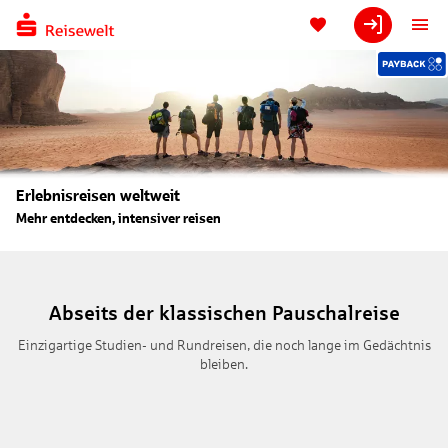
Erlebnisreisen weltweit
Mehr entdecken, intensiver reisen
Abseits der klassischen Pauschalreise
Einzigartige Studien- und Rundreisen, die noch lange im Gedächtnis
bleiben.