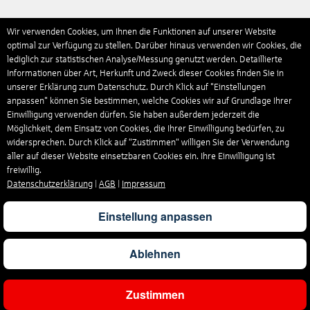
Wir verwenden Cookies, um Ihnen die Funktionen auf unserer Website
optimal zur Verfügung zu stellen. Darüber hinaus verwenden wir Cookies, die
lediglich zur statistischen Analyse/Messung genutzt werden. Detaillierte
Informationen über Art, Herkunft und Zweck dieser Cookies finden Sie in
unserer Erklärung zum Datenschutz. Durch Klick auf "Einstellungen
anpassen" können Sie bestimmen, welche Cookies wir auf Grundlage Ihrer
Einwilligung verwenden dürfen. Sie haben außerdem jederzeit die
Möglichkeit, dem Einsatz von Cookies, die Ihrer Einwilligung bedürfen, zu
widersprechen. Durch Klick auf “Zustimmen“ willigen Sie der Verwendung
aller auf dieser Website einsetzbaren Cookies ein. Ihre Einwilligung ist
freiwillig.
Datenschutzerklärung
|
AGB
|
Impressum
Einstellung anpassen
Ablehnen
Zustimmen