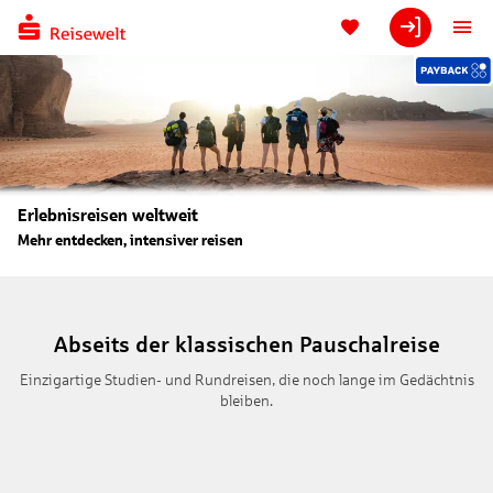
Erlebnisreisen weltweit
Mehr entdecken, intensiver reisen
Abseits der klassischen Pauschalreise
Einzigartige Studien- und Rundreisen, die noch lange im Gedächtnis
bleiben.