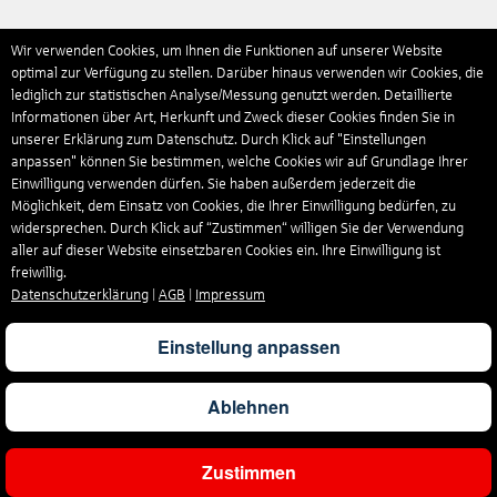
Wir verwenden Cookies, um Ihnen die Funktionen auf unserer Website
optimal zur Verfügung zu stellen. Darüber hinaus verwenden wir Cookies, die
lediglich zur statistischen Analyse/Messung genutzt werden. Detaillierte
Informationen über Art, Herkunft und Zweck dieser Cookies finden Sie in
unserer Erklärung zum Datenschutz. Durch Klick auf "Einstellungen
anpassen" können Sie bestimmen, welche Cookies wir auf Grundlage Ihrer
Einwilligung verwenden dürfen. Sie haben außerdem jederzeit die
Möglichkeit, dem Einsatz von Cookies, die Ihrer Einwilligung bedürfen, zu
widersprechen. Durch Klick auf “Zustimmen“ willigen Sie der Verwendung
aller auf dieser Website einsetzbaren Cookies ein. Ihre Einwilligung ist
freiwillig.
Datenschutzerklärung
|
AGB
|
Impressum
Einstellung anpassen
Ablehnen
Zustimmen