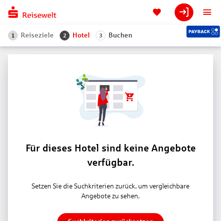
Reiseziele
Hotel
Buchen
1
2
3
Für dieses Hotel sind keine Angebote
verfügbar.
Setzen Sie die Suchkriterien zurück, um vergleichbare
Angebote zu sehen.