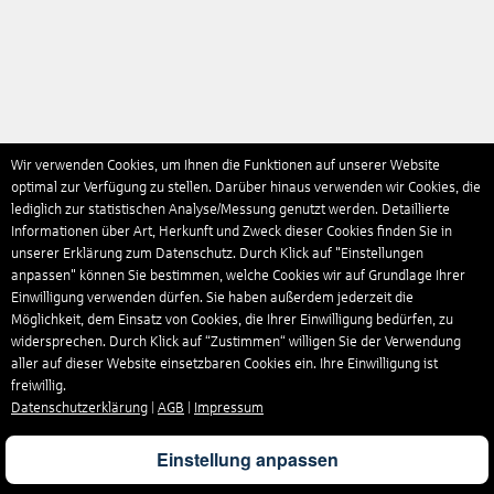
Wir verwenden Cookies, um Ihnen die Funktionen auf unserer Website
optimal zur Verfügung zu stellen. Darüber hinaus verwenden wir Cookies, die
lediglich zur statistischen Analyse/Messung genutzt werden. Detaillierte
Informationen über Art, Herkunft und Zweck dieser Cookies finden Sie in
unserer Erklärung zum Datenschutz. Durch Klick auf "Einstellungen
anpassen" können Sie bestimmen, welche Cookies wir auf Grundlage Ihrer
Einwilligung verwenden dürfen. Sie haben außerdem jederzeit die
Möglichkeit, dem Einsatz von Cookies, die Ihrer Einwilligung bedürfen, zu
widersprechen. Durch Klick auf “Zustimmen“ willigen Sie der Verwendung
aller auf dieser Website einsetzbaren Cookies ein. Ihre Einwilligung ist
freiwillig.
Datenschutzerklärung
|
AGB
|
Impressum
Einstellung anpassen