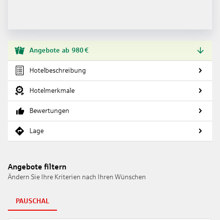
Angebote
ab
980
€
Hotelbeschreibung
Hotelmerkmale
Bewertungen
Lage
Angebote filtern
Ändern Sie Ihre Kriterien nach Ihren Wünschen
PAUSCHAL