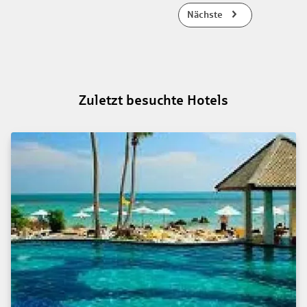
Nächste
Zuletzt besuchte Hotels