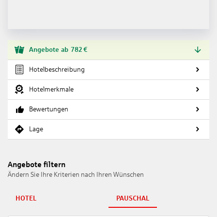
Angebote
ab
782
€
Hotelbeschreibung
Hotelmerkmale
Bewertungen
Lage
Angebote filtern
Ändern Sie Ihre Kriterien nach Ihren Wünschen
HOTEL
PAUSCHAL