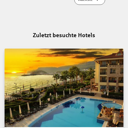
Zuletzt besuchte Hotels