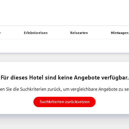
r
Erlebnisreisen
Reisearten
Mietwagen 
Für dieses Hotel sind keine Angebote verfügbar.
en Sie die Suchkriterien zurück, um vergleichbare Angebote zu s
Suchkriterien zurücksetzen