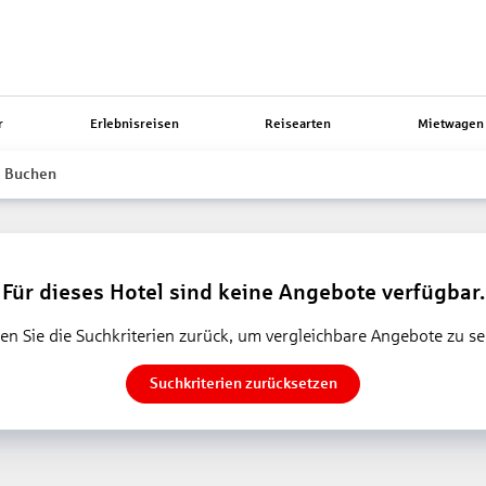
r
Erlebnisreisen
Reisearten
Mietwagen 
Buchen
Für dieses Hotel sind keine Angebote verfügbar.
en Sie die Suchkriterien zurück, um vergleichbare Angebote zu s
Suchkriterien zurücksetzen