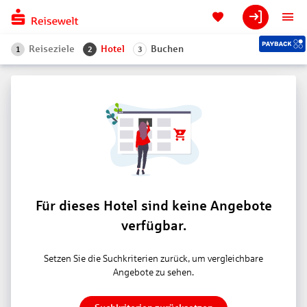
Reiseziele
Hotel
Buchen
1
2
3
Für dieses Hotel sind keine Angebote
verfügbar.
Setzen Sie die Suchkriterien zurück, um vergleichbare
Angebote zu sehen.