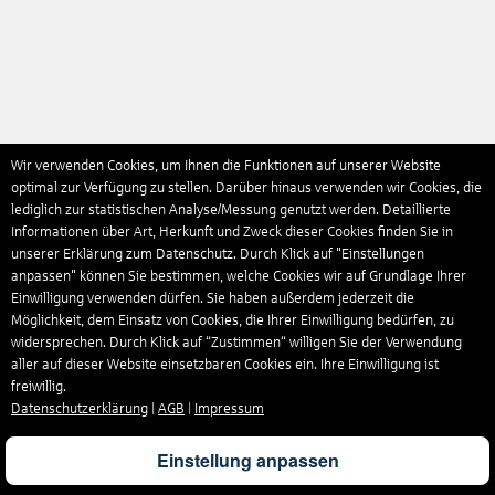
Wir verwenden Cookies, um Ihnen die Funktionen auf unserer Website
optimal zur Verfügung zu stellen. Darüber hinaus verwenden wir Cookies, die
lediglich zur statistischen Analyse/Messung genutzt werden. Detaillierte
Informationen über Art, Herkunft und Zweck dieser Cookies finden Sie in
unserer Erklärung zum Datenschutz. Durch Klick auf "Einstellungen
anpassen" können Sie bestimmen, welche Cookies wir auf Grundlage Ihrer
Einwilligung verwenden dürfen. Sie haben außerdem jederzeit die
Möglichkeit, dem Einsatz von Cookies, die Ihrer Einwilligung bedürfen, zu
widersprechen. Durch Klick auf “Zustimmen“ willigen Sie der Verwendung
aller auf dieser Website einsetzbaren Cookies ein. Ihre Einwilligung ist
freiwillig.
Datenschutzerklärung
|
AGB
|
Impressum
Einstellung anpassen