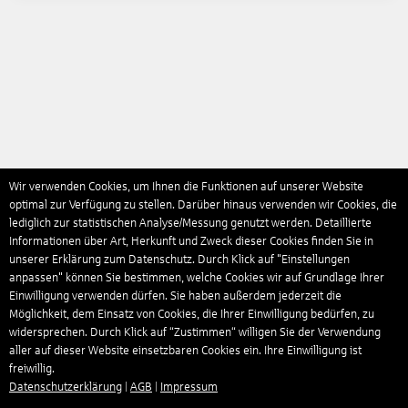
Wir verwenden Cookies, um Ihnen die Funktionen auf unserer Website
optimal zur Verfügung zu stellen. Darüber hinaus verwenden wir Cookies, die
lediglich zur statistischen Analyse/Messung genutzt werden. Detaillierte
Informationen über Art, Herkunft und Zweck dieser Cookies finden Sie in
unserer Erklärung zum Datenschutz. Durch Klick auf "Einstellungen
anpassen" können Sie bestimmen, welche Cookies wir auf Grundlage Ihrer
Einwilligung verwenden dürfen. Sie haben außerdem jederzeit die
Möglichkeit, dem Einsatz von Cookies, die Ihrer Einwilligung bedürfen, zu
widersprechen. Durch Klick auf “Zustimmen“ willigen Sie der Verwendung
aller auf dieser Website einsetzbaren Cookies ein. Ihre Einwilligung ist
freiwillig.
Datenschutzerklärung
|
AGB
|
Impressum