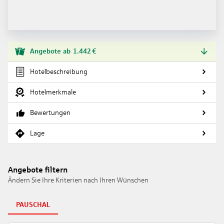
Angebote
ab
1.442
€
Hotelbeschreibung
Hotelmerkmale
Bewertungen
Lage
Angebote filtern
Ändern Sie Ihre Kriterien nach Ihren Wünschen
PAUSCHAL