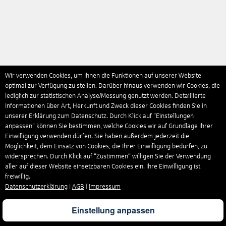
Wir verwenden Cookies, um Ihnen die Funktionen auf unserer Website
optimal zur Verfügung zu stellen. Darüber hinaus verwenden wir Cookies, die
lediglich zur statistischen Analyse/Messung genutzt werden. Detaillierte
Informationen über Art, Herkunft und Zweck dieser Cookies finden Sie in
unserer Erklärung zum Datenschutz. Durch Klick auf "Einstellungen
anpassen" können Sie bestimmen, welche Cookies wir auf Grundlage Ihrer
Einwilligung verwenden dürfen. Sie haben außerdem jederzeit die
Möglichkeit, dem Einsatz von Cookies, die Ihrer Einwilligung bedürfen, zu
widersprechen. Durch Klick auf “Zustimmen“ willigen Sie der Verwendung
aller auf dieser Website einsetzbaren Cookies ein. Ihre Einwilligung ist
freiwillig.
Datenschutzerklärung
|
AGB
|
Impressum
Einstellung anpassen