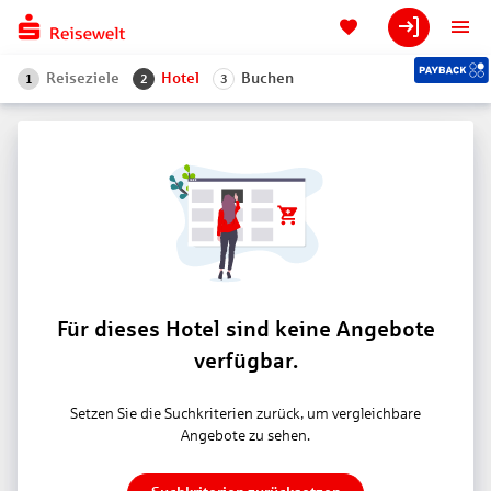
Reiseziele
Hotel
Buchen
1
2
3
Für dieses Hotel sind keine Angebote
verfügbar.
Setzen Sie die Suchkriterien zurück, um vergleichbare
Angebote zu sehen.