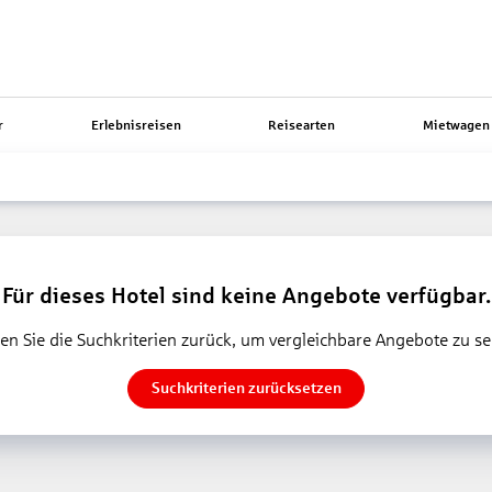
r
Erlebnisreisen
Reisearten
Mietwagen 
Für dieses Hotel sind keine Angebote verfügbar.
en Sie die Suchkriterien zurück, um vergleichbare Angebote zu s
Suchkriterien zurücksetzen