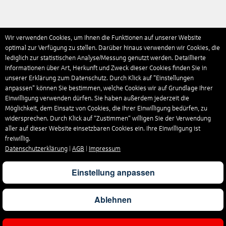
Wir verwenden Cookies, um Ihnen die Funktionen auf unserer Website
optimal zur Verfügung zu stellen. Darüber hinaus verwenden wir Cookies, die
lediglich zur statistischen Analyse/Messung genutzt werden. Detaillierte
Informationen über Art, Herkunft und Zweck dieser Cookies finden Sie in
unserer Erklärung zum Datenschutz. Durch Klick auf "Einstellungen
anpassen" können Sie bestimmen, welche Cookies wir auf Grundlage Ihrer
Einwilligung verwenden dürfen. Sie haben außerdem jederzeit die
Möglichkeit, dem Einsatz von Cookies, die Ihrer Einwilligung bedürfen, zu
widersprechen. Durch Klick auf “Zustimmen“ willigen Sie der Verwendung
aller auf dieser Website einsetzbaren Cookies ein. Ihre Einwilligung ist
freiwillig.
Datenschutzerklärung
|
AGB
|
Impressum
Einstellung anpassen
Ablehnen