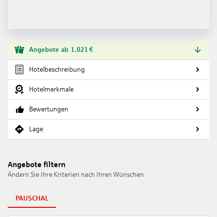
Angebote
ab
1.021
€
Hotelbeschreibung
Hotelmerkmale
Bewertungen
Lage
Angebote filtern
Ändern Sie Ihre Kriterien nach Ihren Wünschen
PAUSCHAL