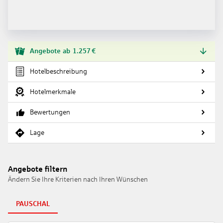
Angebote
ab
1.257
€
Hotelbeschreibung
Hotelmerkmale
Bewertungen
Lage
Angebote filtern
Ändern Sie Ihre Kriterien nach Ihren Wünschen
PAUSCHAL