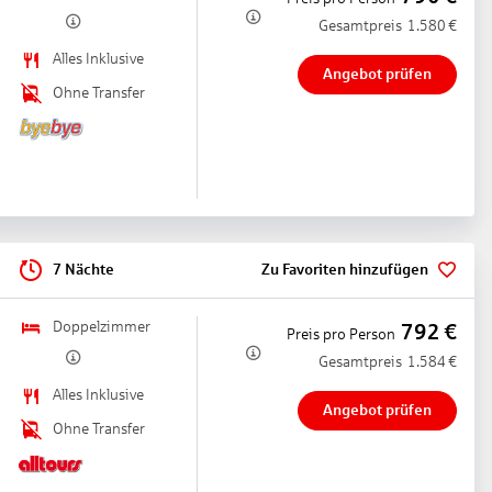
Gesamtpreis
1.580
€
Alles Inklusive
Angebot prüfen
Ohne Transfer
7 Nächte
Zu Favoriten hinzufügen
Doppelzimmer
792
€
Preis pro Person
Gesamtpreis
1.584
€
Alles Inklusive
Angebot prüfen
Ohne Transfer