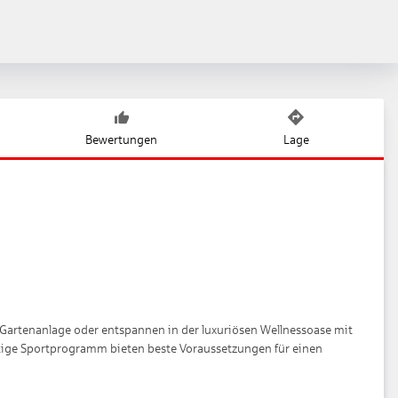
Bewertungen
Lage
e Gartenanlage oder entspannen in der luxuriösen Wellnessoase mit
itige Sportprogramm bieten beste Voraussetzungen für einen