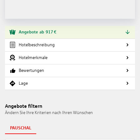
Angebote
ab
917
€
Hotelbeschreibung
Hotelmerkmale
Bewertungen
Lage
Angebote filtern
Ändern Sie Ihre Kriterien nach Ihren Wünschen
PAUSCHAL