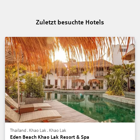
Zuletzt besuchte Hotels
Thailand . Khao Lak . Khao Lak
Eden Beach Khao Lak Resort & Spa