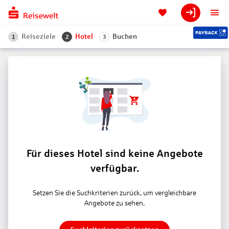
Reiseziele
Hotel
Buchen
1
2
3
Für dieses Hotel sind keine Angebote
verfügbar.
Setzen Sie die Suchkriterien zurück, um vergleichbare
Angebote zu sehen.