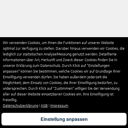
Wir verwenden Cookies, um Ihnen die Funktionen auf unserer Website
optimal zur Verfügung zu stellen. Darüber hinaus verwenden wir Cookies, die
lediglich zur statistischen Analyse/Messung genutzt werden. Detaillierte
Informationen über Art, Herkunft und Zweck dieser Cookies finden Sie in
unserer Erklärung zum Datenschutz. Durch Klick auf "Einstellungen
anpassen" können Sie bestimmen, welche Cookies wir auf Grundlage Ihrer
Einwilligung verwenden dürfen. Sie haben außerdem jederzeit die
Möglichkeit, dem Einsatz von Cookies, die Ihrer Einwilligung bedürfen, zu
widersprechen. Durch Klick auf “Zustimmen“ willigen Sie der Verwendung
aller auf dieser Website einsetzbaren Cookies ein. Ihre Einwilligung ist
freiwillig.
Datenschutzerklärung
|
AGB
|
Impressum
Einstellung anpassen