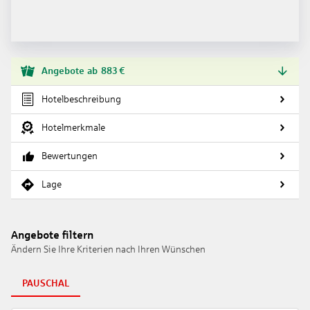
Angebote
ab
883
€
Hotelbeschreibung
Hotelmerkmale
Bewertungen
Lage
Angebote filtern
Ändern Sie Ihre Kriterien nach Ihren Wünschen
PAUSCHAL