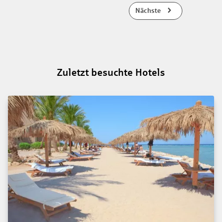
Nächste
Zuletzt besuchte Hotels