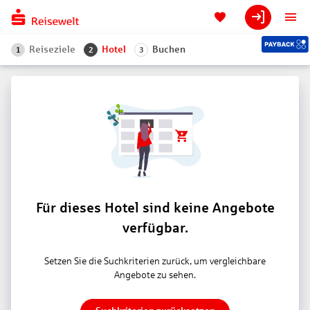
Reiseziele
Hotel
Buchen
1
2
3
Für dieses Hotel sind keine Angebote
verfügbar.
Setzen Sie die Suchkriterien zurück, um vergleichbare
Angebote zu sehen.