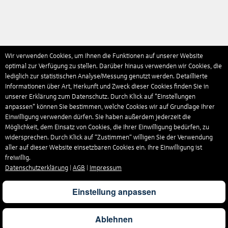
Wir verwenden Cookies, um Ihnen die Funktionen auf unserer Website
optimal zur Verfügung zu stellen. Darüber hinaus verwenden wir Cookies, die
lediglich zur statistischen Analyse/Messung genutzt werden. Detaillierte
Informationen über Art, Herkunft und Zweck dieser Cookies finden Sie in
unserer Erklärung zum Datenschutz. Durch Klick auf "Einstellungen
anpassen" können Sie bestimmen, welche Cookies wir auf Grundlage Ihrer
Einwilligung verwenden dürfen. Sie haben außerdem jederzeit die
Möglichkeit, dem Einsatz von Cookies, die Ihrer Einwilligung bedürfen, zu
widersprechen. Durch Klick auf “Zustimmen“ willigen Sie der Verwendung
aller auf dieser Website einsetzbaren Cookies ein. Ihre Einwilligung ist
freiwillig.
Datenschutzerklärung
|
AGB
|
Impressum
Einstellung anpassen
Ablehnen