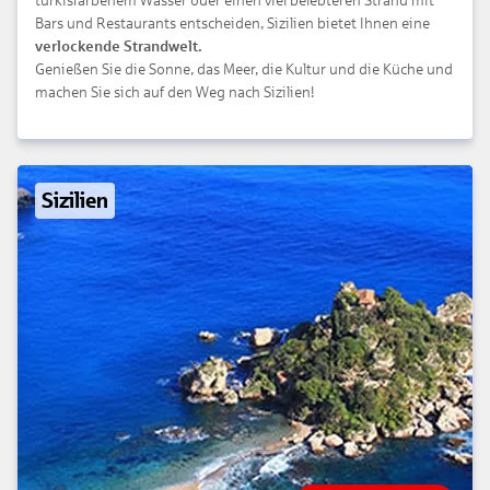
türkisfarbenem Wasser oder einen viel belebteren Strand mit
Bars und Restaurants entscheiden, Sizilien bietet Ihnen eine
verlockende Strandwelt.
Genießen Sie die Sonne, das Meer, die Kultur und die Küche und
machen Sie sich auf den Weg nach Sizilien!
Sizilien