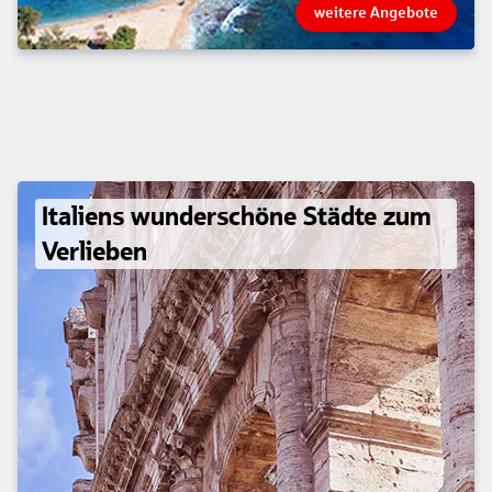
weitere Angebote
Italiens wunderschöne Städte zum
Verlieben