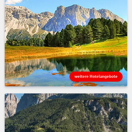
weitere Hotelangebote