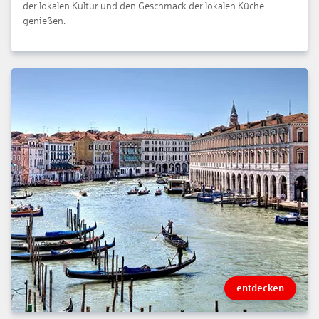
der lokalen Kultur und den Geschmack der lokalen Küche
genießen.
entdecken