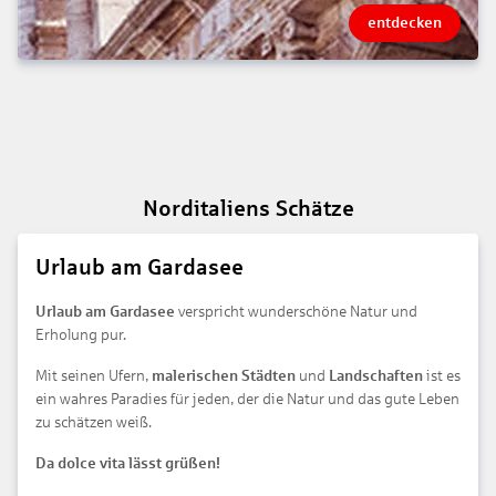
entdecken
Norditaliens Schätze
Urlaub am Gardasee
Urlaub am Gardasee
verspricht wunderschöne Natur und
Erholung pur.
Mit seinen Ufern,
malerischen Städten
und
Landschaften
ist es
ein wahres Paradies für jeden, der die Natur und das gute Leben
zu schätzen weiß.
Da dolce vita lässt grüßen!