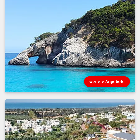
weitere Angebote