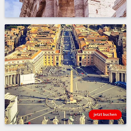
jetzt buchen