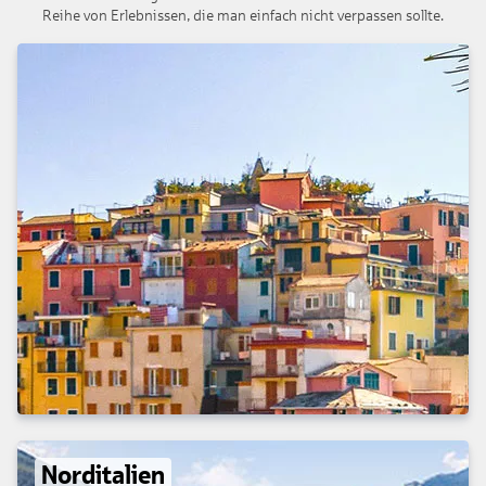
Reihe von Erlebnissen, die man einfach nicht verpassen sollte.
Norditalien