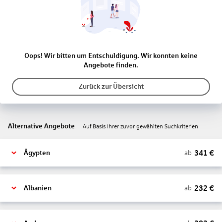
Oops! Wir bitten um Entschuldigung. Wir konnten keine
Angebote finden.
Zurück zur Übersicht
Alternative Angebote
Auf Basis Ihrer zuvor gewählten Suchkriterien
341
€
ab
Ägypten
232
€
ab
Albanien