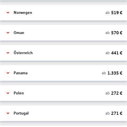
519
€
ab
Norwegen
570
€
ab
Oman
441
€
ab
Österreich
1.335
€
ab
Panama
272
€
ab
Polen
271
€
ab
Portugal