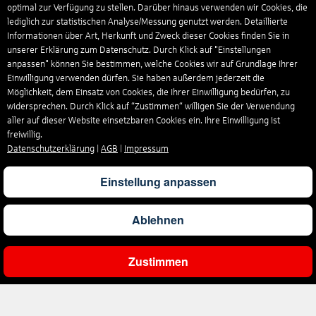
optimal zur Verfügung zu stellen. Darüber hinaus verwenden wir Cookies, die
lediglich zur statistischen Analyse/Messung genutzt werden. Detaillierte
Informationen über Art, Herkunft und Zweck dieser Cookies finden Sie in
unserer Erklärung zum Datenschutz. Durch Klick auf "Einstellungen
anpassen" können Sie bestimmen, welche Cookies wir auf Grundlage Ihrer
Einwilligung verwenden dürfen. Sie haben außerdem jederzeit die
Möglichkeit, dem Einsatz von Cookies, die Ihrer Einwilligung bedürfen, zu
widersprechen. Durch Klick auf “Zustimmen“ willigen Sie der Verwendung
aller auf dieser Website einsetzbaren Cookies ein. Ihre Einwilligung ist
freiwillig.
Datenschutzerklärung
|
AGB
|
Impressum
Einstellung anpassen
Ablehnen
Zustimmen
Ergebnisse filtern
Unternehmen