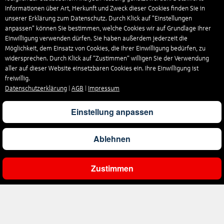
Informationen über Art, Herkunft und Zweck dieser Cookies finden Sie in
unserer Erklärung zum Datenschutz. Durch Klick auf "Einstellungen
anpassen" können Sie bestimmen, welche Cookies wir auf Grundlage Ihrer
Einwilligung verwenden dürfen. Sie haben außerdem jederzeit die
Möglichkeit, dem Einsatz von Cookies, die Ihrer Einwilligung bedürfen, zu
widersprechen. Durch Klick auf “Zustimmen“ willigen Sie der Verwendung
aller auf dieser Website einsetzbaren Cookies ein. Ihre Einwilligung ist
freiwillig.
Datenschutzerklärung
|
AGB
|
Impressum
Einstellung anpassen
Ablehnen
Zustimmen
Ergebnisse filtern
Unternehmen