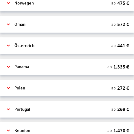
475
€
ab
Norwegen
572
€
ab
Oman
441
€
ab
Österreich
1.335
€
ab
Panama
272
€
ab
Polen
269
€
ab
Portugal
1.470
€
ab
Reunion