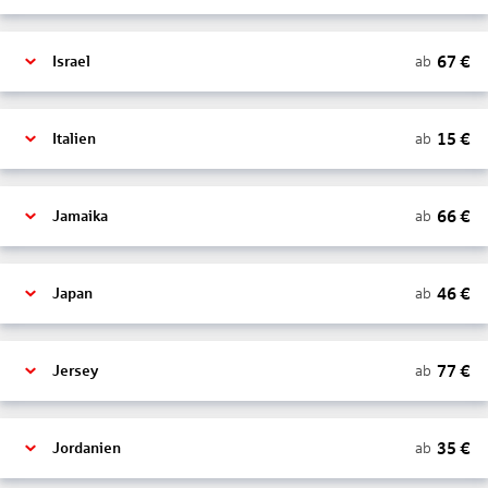
67
€
ab
Israel
15
€
ab
Italien
66
€
ab
Jamaika
46
€
ab
Japan
77
€
ab
Jersey
35
€
ab
Jordanien