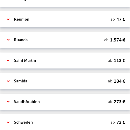
47
€
ab
Reunion
1.574
€
ab
Ruanda
113
€
ab
Saint Martin
184
€
ab
Sambia
273
€
ab
Saudi-Arabien
72
€
ab
Schweden