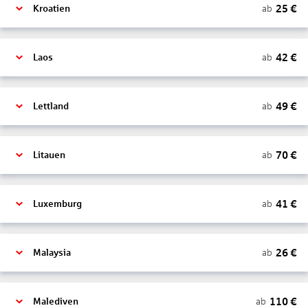
25
€
ab
Kroatien
42
€
ab
Laos
49
€
ab
Lettland
70
€
ab
Litauen
41
€
ab
Luxemburg
26
€
ab
Malaysia
110
€
ab
Malediven