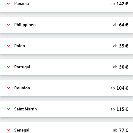
142
€
ab
Panama
64
€
ab
Philippinen
35
€
ab
Polen
30
€
ab
Portugal
104
€
ab
Reunion
115
€
ab
Saint Martin
77
€
ab
Senegal