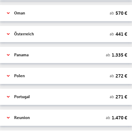
570
€
ab
Oman
441
€
ab
Österreich
1.335
€
ab
Panama
272
€
ab
Polen
271
€
ab
Portugal
1.470
€
ab
Reunion