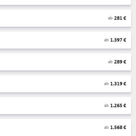
281
€
ab
1.397
€
ab
289
€
ab
1.319
€
ab
1.265
€
ab
1.568
€
ab