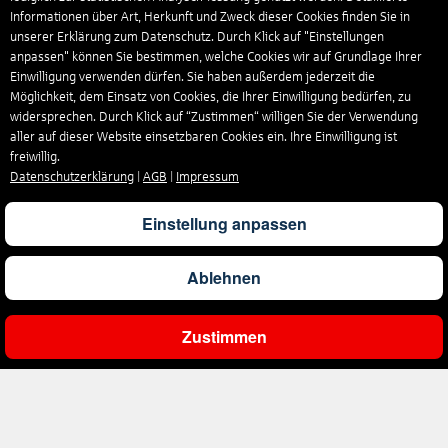
Informationen über Art, Herkunft und Zweck dieser Cookies finden Sie in
unserer Erklärung zum Datenschutz. Durch Klick auf "Einstellungen
anpassen" können Sie bestimmen, welche Cookies wir auf Grundlage Ihrer
Einwilligung verwenden dürfen. Sie haben außerdem jederzeit die
Möglichkeit, dem Einsatz von Cookies, die Ihrer Einwilligung bedürfen, zu
widersprechen. Durch Klick auf “Zustimmen“ willigen Sie der Verwendung
aller auf dieser Website einsetzbaren Cookies ein. Ihre Einwilligung ist
freiwillig.
Datenschutzerklärung
|
AGB
|
Impressum
Einstellung anpassen
Ablehnen
Zustimmen
Ergebnisse filtern
Unternehmen