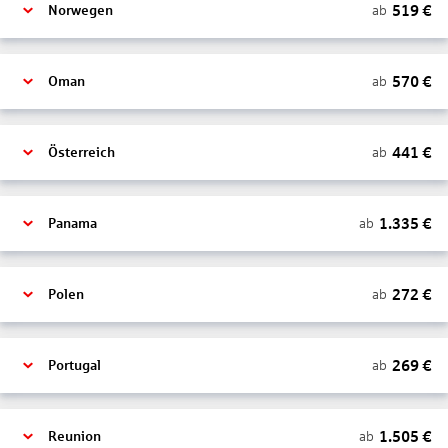
519
€
ab
Norwegen
570
€
ab
Oman
441
€
ab
Österreich
1.335
€
ab
Panama
272
€
ab
Polen
269
€
ab
Portugal
1.505
€
ab
Reunion