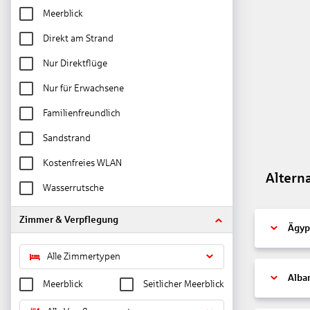
Meerblick
Direkt am Strand
Nur Direktflüge
Nur für Erwachsene
Familienfreundlich
Sandstrand
Kostenfreies WLAN
Altern
Wasserrutsche
Zimmer & Verpflegung
Ägyp
Alle Zimmertypen
Alba
Meerblick
Seitlicher Meerblick