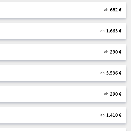
682
€
ab
1.663
€
ab
290
€
ab
3.536
€
ab
290
€
ab
1.410
€
ab