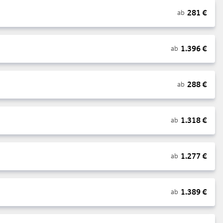
281
€
ab
1.396
€
ab
288
€
ab
1.318
€
ab
1.277
€
ab
1.389
€
ab