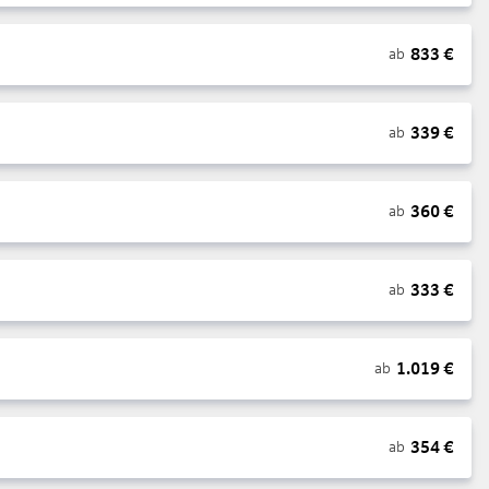
833
€
ab
339
€
ab
360
€
ab
333
€
ab
1.019
€
ab
354
€
ab