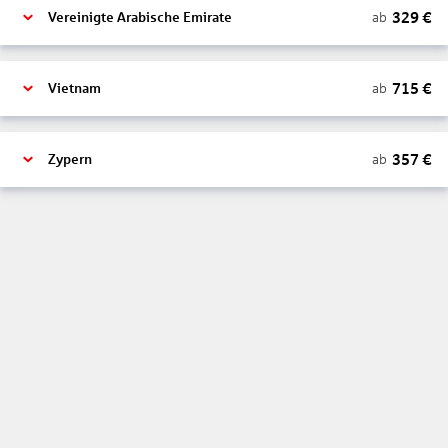
329
€
ab
Vereinigte Arabische Emirate
715
€
ab
Vietnam
357
€
ab
Zypern