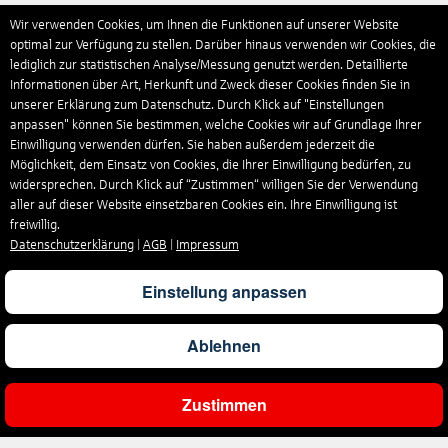
Wir verwenden Cookies, um Ihnen die Funktionen auf unserer Website
optimal zur Verfügung zu stellen. Darüber hinaus verwenden wir Cookies, die
lediglich zur statistischen Analyse/Messung genutzt werden. Detaillierte
Informationen über Art, Herkunft und Zweck dieser Cookies finden Sie in
unserer Erklärung zum Datenschutz. Durch Klick auf "Einstellungen
anpassen" können Sie bestimmen, welche Cookies wir auf Grundlage Ihrer
Einwilligung verwenden dürfen. Sie haben außerdem jederzeit die
Möglichkeit, dem Einsatz von Cookies, die Ihrer Einwilligung bedürfen, zu
widersprechen. Durch Klick auf “Zustimmen“ willigen Sie der Verwendung
aller auf dieser Website einsetzbaren Cookies ein. Ihre Einwilligung ist
freiwillig.
Datenschutzerklärung
|
AGB
|
Impressum
Einstellung anpassen
Ablehnen
Zustimmen
Ergebnisse filtern