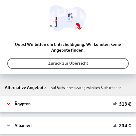
Oops! Wir bitten um Entschuldigung. Wir konnten keine
Angebote finden.
Zurück zur Übersicht
Alternative Angebote
Auf Basis Ihrer zuvor gewählten Suchkriterien
313
€
ab
Ägypten
234
€
ab
Albanien