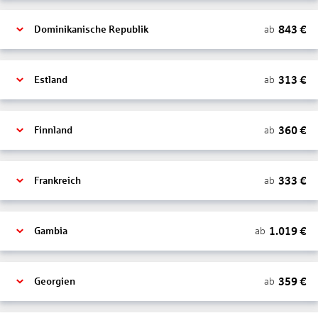
843
€
ab
Dominikanische Republik
313
€
ab
Estland
360
€
ab
Finnland
333
€
ab
Frankreich
1.019
€
ab
Gambia
359
€
ab
Georgien