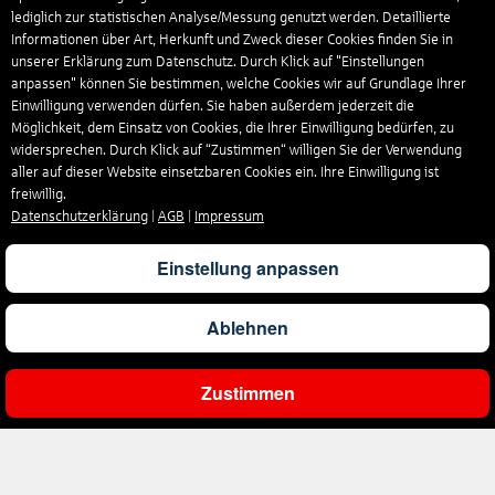
lediglich zur statistischen Analyse/Messung genutzt werden. Detaillierte
Informationen über Art, Herkunft und Zweck dieser Cookies finden Sie in
unserer Erklärung zum Datenschutz. Durch Klick auf "Einstellungen
anpassen" können Sie bestimmen, welche Cookies wir auf Grundlage Ihrer
Einwilligung verwenden dürfen. Sie haben außerdem jederzeit die
Möglichkeit, dem Einsatz von Cookies, die Ihrer Einwilligung bedürfen, zu
widersprechen. Durch Klick auf “Zustimmen“ willigen Sie der Verwendung
aller auf dieser Website einsetzbaren Cookies ein. Ihre Einwilligung ist
freiwillig.
Datenschutzerklärung
|
AGB
|
Impressum
Einstellung anpassen
Ablehnen
Zustimmen
Ergebnisse filtern
Unternehmen