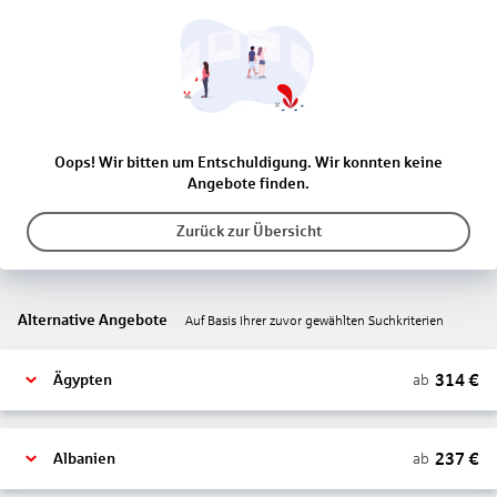
Oops! Wir bitten um Entschuldigung. Wir konnten keine
Angebote finden.
Zurück zur Übersicht
Alternative Angebote
Auf Basis Ihrer zuvor gewählten Suchkriterien
314
€
ab
Ägypten
237
€
ab
Albanien