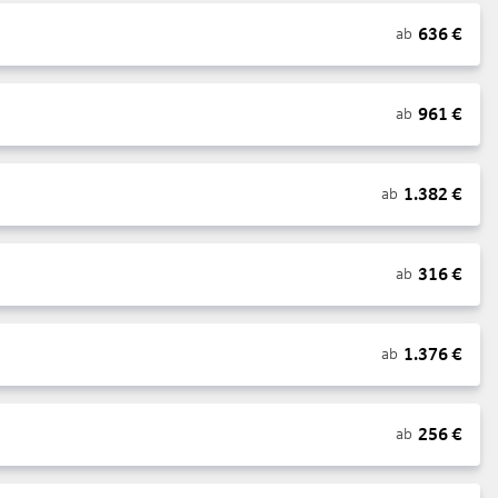
636
€
ab
961
€
ab
1.382
€
ab
316
€
ab
1.376
€
ab
256
€
ab