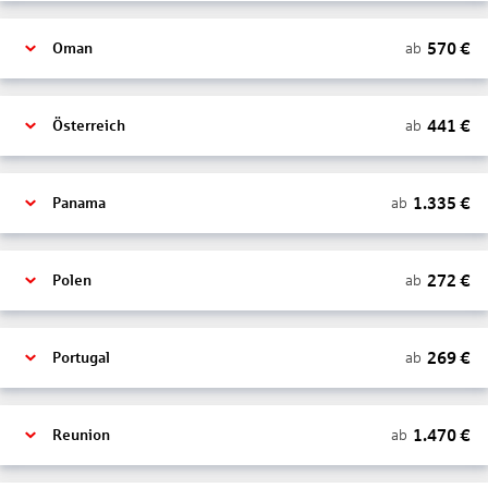
570
€
ab
Oman
441
€
ab
Österreich
1.335
€
ab
Panama
272
€
ab
Polen
269
€
ab
Portugal
1.470
€
ab
Reunion