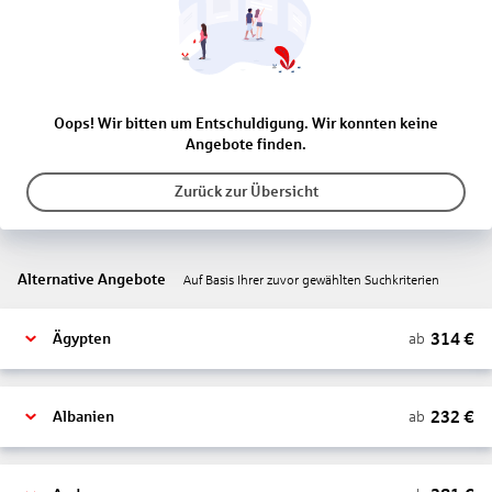
Oops! Wir bitten um Entschuldigung. Wir konnten keine
Angebote finden.
Zurück zur Übersicht
Alternative Angebote
Auf Basis Ihrer zuvor gewählten Suchkriterien
314
€
ab
Ägypten
232
€
ab
Albanien