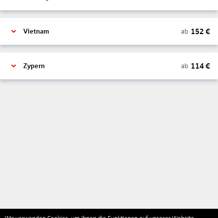
152
€
ab
Vietnam
114
€
ab
Zypern