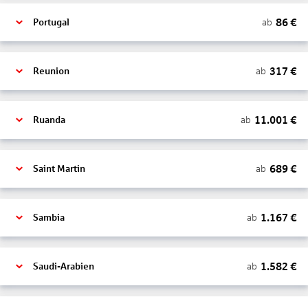
86
€
ab
Portugal
317
€
ab
Reunion
11.001
€
ab
Ruanda
689
€
ab
Saint Martin
1.167
€
ab
Sambia
1.582
€
ab
Saudi-Arabien