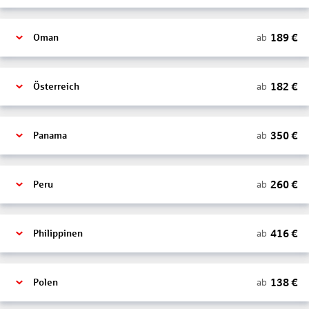
189
€
ab
Oman
182
€
ab
Österreich
350
€
ab
Panama
260
€
ab
Peru
416
€
ab
Philippinen
138
€
ab
Polen