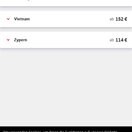
152
€
ab
Vietnam
114
€
ab
Zypern