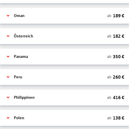
189
€
ab
Oman
182
€
ab
Österreich
350
€
ab
Panama
260
€
ab
Peru
416
€
ab
Philippinen
138
€
ab
Polen