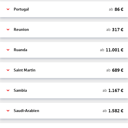
86
€
ab
Portugal
317
€
ab
Reunion
11.001
€
ab
Ruanda
689
€
ab
Saint Martin
1.167
€
ab
Sambia
1.582
€
ab
Saudi-Arabien