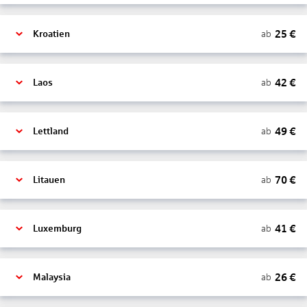
25
€
ab
Kroatien
42
€
ab
Laos
49
€
ab
Lettland
70
€
ab
Litauen
41
€
ab
Luxemburg
26
€
ab
Malaysia