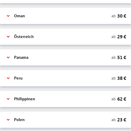
30
€
ab
Oman
29
€
ab
Österreich
51
€
ab
Panama
38
€
ab
Peru
62
€
ab
Philippinen
23
€
ab
Polen