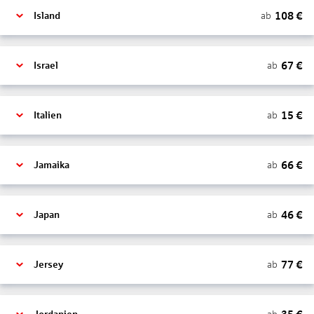
108
€
ab
Island
67
€
ab
Israel
15
€
ab
Italien
66
€
ab
Jamaika
46
€
ab
Japan
77
€
ab
Jersey