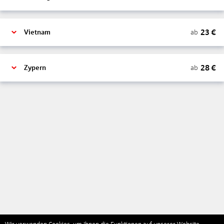
23
€
ab
Vietnam
28
€
ab
Zypern