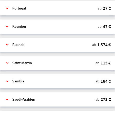
27
€
ab
Portugal
47
€
ab
Reunion
1.574
€
ab
Ruanda
113
€
ab
Saint Martin
184
€
ab
Sambia
273
€
ab
Saudi-Arabien