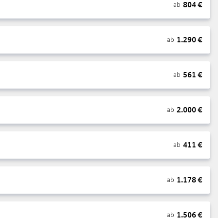
804
€
ab
1.290
€
ab
561
€
ab
2.000
€
ab
411
€
ab
1.178
€
ab
1.506
€
ab