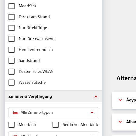
Meerblick
Direkt am Strand
Nur Direktflüge
Nur für Erwachsene
Familienfreundlich
Sandstrand
Kostenfreies WLAN
Altern
Wasserrutsche
Zimmer & Verpflegung
Ägyp
Alle Zimmertypen
Alba
Meerblick
Seitlicher Meerblick