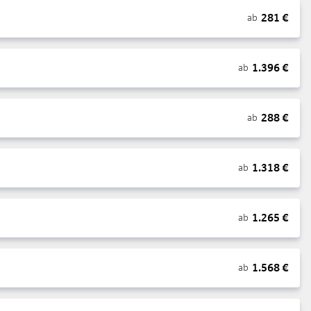
281
€
ab
1.396
€
ab
288
€
ab
1.318
€
ab
1.265
€
ab
1.568
€
ab