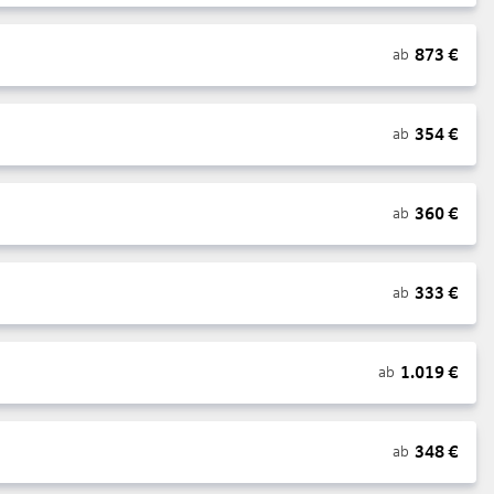
873
€
ab
354
€
ab
360
€
ab
333
€
ab
1.019
€
ab
348
€
ab