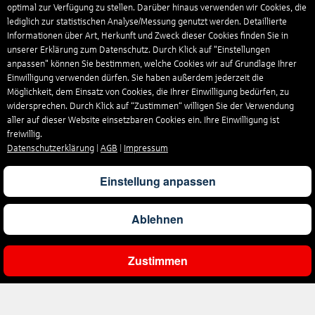
optimal zur Verfügung zu stellen. Darüber hinaus verwenden wir Cookies, die
lediglich zur statistischen Analyse/Messung genutzt werden. Detaillierte
Informationen über Art, Herkunft und Zweck dieser Cookies finden Sie in
unserer Erklärung zum Datenschutz. Durch Klick auf "Einstellungen
anpassen" können Sie bestimmen, welche Cookies wir auf Grundlage Ihrer
Einwilligung verwenden dürfen. Sie haben außerdem jederzeit die
Möglichkeit, dem Einsatz von Cookies, die Ihrer Einwilligung bedürfen, zu
widersprechen. Durch Klick auf “Zustimmen“ willigen Sie der Verwendung
aller auf dieser Website einsetzbaren Cookies ein. Ihre Einwilligung ist
freiwillig.
Datenschutzerklärung
|
AGB
|
Impressum
Einstellung anpassen
Ablehnen
Zustimmen
Ergebnisse filtern
Unternehmen