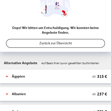
Oops! Wir bitten um Entschuldigung. Wir konnten keine
Angebote finden.
Zurück zur Übersicht
Alternative Angebote
Auf Basis Ihrer zuvor gewählten Suchkriterien
315
€
ab
Ägypten
237
€
ab
Albanien