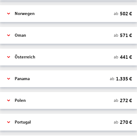
502
€
ab
Norwegen
571
€
ab
Oman
441
€
ab
Österreich
1.335
€
ab
Panama
272
€
ab
Polen
270
€
ab
Portugal