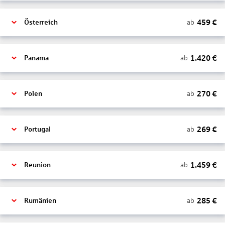
459
€
ab
Österreich
1.420
€
ab
Panama
270
€
ab
Polen
269
€
ab
Portugal
1.459
€
ab
Reunion
285
€
ab
Rumänien