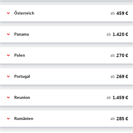
459
€
ab
Österreich
1.420
€
ab
Panama
270
€
ab
Polen
269
€
ab
Portugal
1.459
€
ab
Reunion
285
€
ab
Rumänien