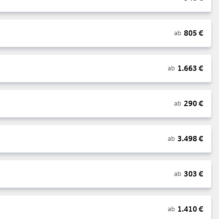
805
€
ab
1.663
€
ab
290
€
ab
3.498
€
ab
303
€
ab
1.410
€
ab