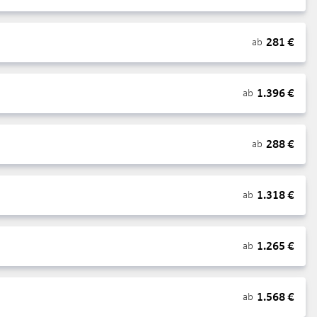
281
€
ab
1.396
€
ab
288
€
ab
1.318
€
ab
1.265
€
ab
1.568
€
ab