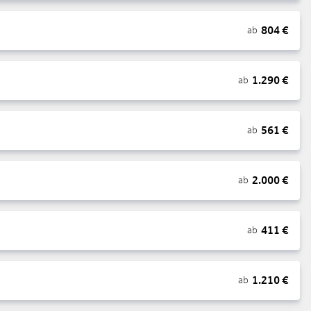
804
€
ab
1.290
€
ab
561
€
ab
2.000
€
ab
411
€
ab
1.210
€
ab