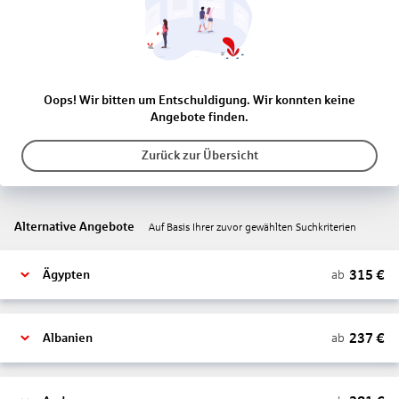
Oops! Wir bitten um Entschuldigung. Wir konnten keine
Angebote finden.
Zurück zur Übersicht
Alternative Angebote
Auf Basis Ihrer zuvor gewählten Suchkriterien
315
€
ab
Ägypten
237
€
ab
Albanien