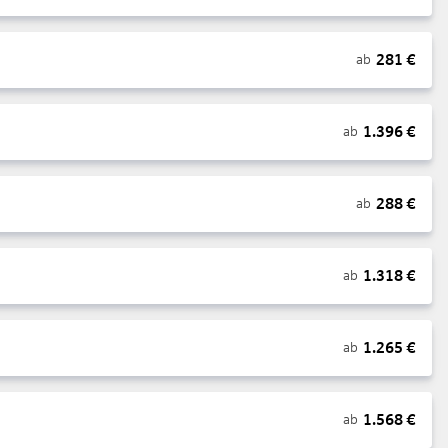
281
€
ab
1.396
€
ab
288
€
ab
1.318
€
ab
1.265
€
ab
1.568
€
ab