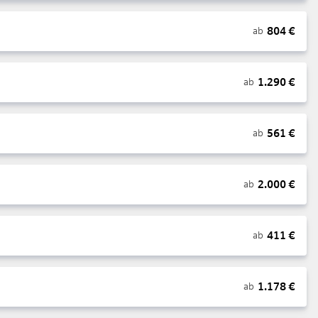
804
€
ab
1.290
€
ab
561
€
ab
2.000
€
ab
411
€
ab
1.178
€
ab