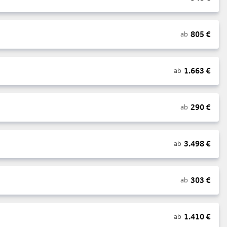
805
€
ab
1.663
€
ab
290
€
ab
3.498
€
ab
303
€
ab
1.410
€
ab