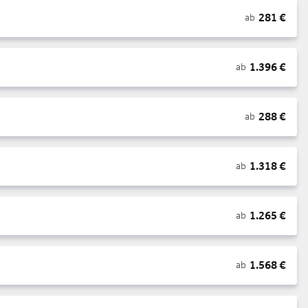
281
€
ab
1.396
€
ab
288
€
ab
1.318
€
ab
1.265
€
ab
1.568
€
ab