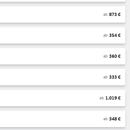
873
€
ab
354
€
ab
360
€
ab
333
€
ab
1.019
€
ab
348
€
ab