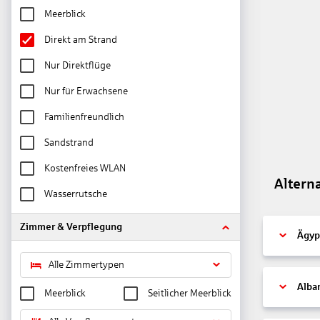
Meerblick
Direkt am Strand
Nur Direktflüge
Nur für Erwachsene
Familienfreundlich
Sandstrand
Kostenfreies WLAN
Altern
Wasserrutsche
Zimmer & Verpflegung
Ägyp
Alle Zimmertypen
Alba
Meerblick
Seitlicher Meerblick