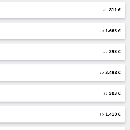
811
€
ab
1.663
€
ab
293
€
ab
3.498
€
ab
303
€
ab
1.410
€
ab