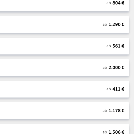
804
€
ab
1.290
€
ab
561
€
ab
2.000
€
ab
411
€
ab
1.178
€
ab
1.506
€
ab