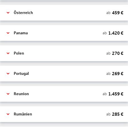
459
€
ab
Österreich
1.420
€
ab
Panama
270
€
ab
Polen
269
€
ab
Portugal
1.459
€
ab
Reunion
285
€
ab
Rumänien