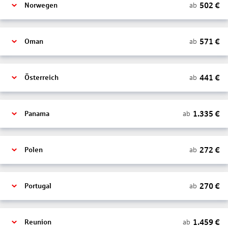
502
€
ab
Norwegen
571
€
ab
Oman
441
€
ab
Österreich
1.335
€
ab
Panama
272
€
ab
Polen
270
€
ab
Portugal
1.459
€
ab
Reunion