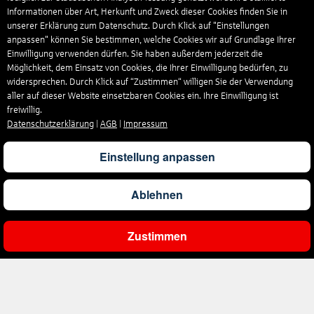
Informationen über Art, Herkunft und Zweck dieser Cookies finden Sie in
unserer Erklärung zum Datenschutz. Durch Klick auf "Einstellungen
anpassen" können Sie bestimmen, welche Cookies wir auf Grundlage Ihrer
Einwilligung verwenden dürfen. Sie haben außerdem jederzeit die
Möglichkeit, dem Einsatz von Cookies, die Ihrer Einwilligung bedürfen, zu
widersprechen. Durch Klick auf “Zustimmen“ willigen Sie der Verwendung
aller auf dieser Website einsetzbaren Cookies ein. Ihre Einwilligung ist
freiwillig.
Datenschutzerklärung
|
AGB
|
Impressum
Einstellung anpassen
Ablehnen
Zustimmen
Ergebnisse filtern
Unternehmen