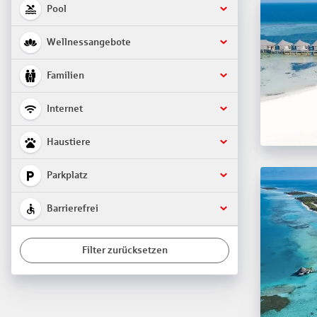
Pool
Wellnessangebote
Familien
Internet
Haustiere
Parkplatz
Barrierefrei
Filter zurücksetzen