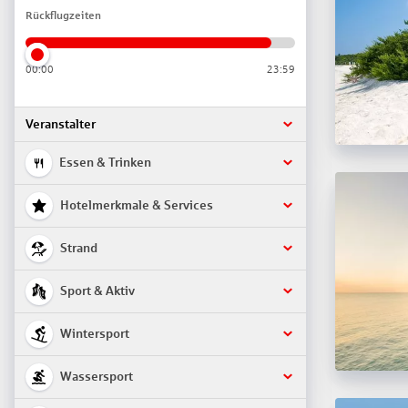
Rückflugzeiten
00:00
23:59
Veranstalter
Essen & Trinken
Hotelmerkmale & Services
Strand
Sport & Aktiv
Wintersport
Wassersport