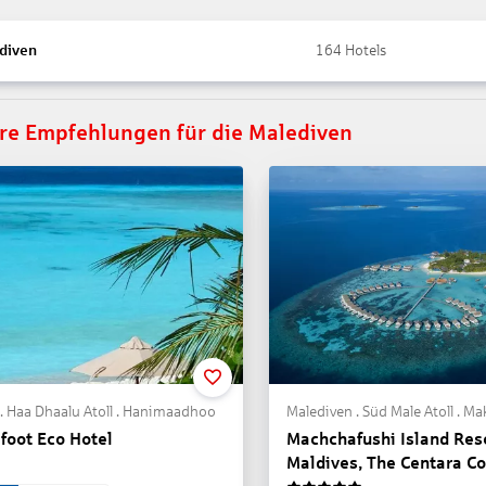
diven
164
Hotels
re Empfehlungen für die Malediven
. Haa Dhaalu Atoll . Hanimaadhoo
foot Eco Hotel
Machchafushi Island Res
Maldives, The Centara Co